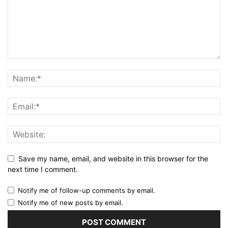
Save my name, email, and website in this browser for the
next time I comment.
Notify me of follow-up comments by email.
Notify me of new posts by email.