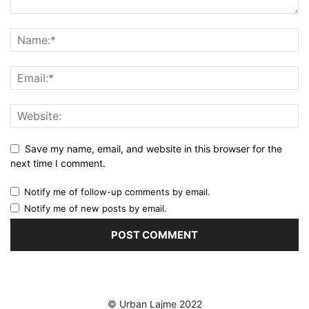
Save my name, email, and website in this browser for the
next time I comment.
Notify me of follow-up comments by email.
Notify me of new posts by email.
© Urban Lajme 2022