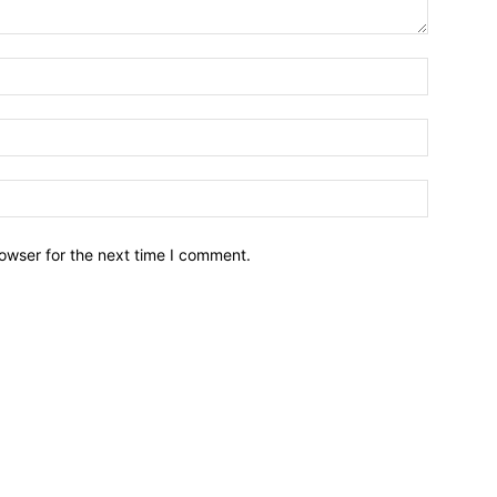
owser for the next time I comment.