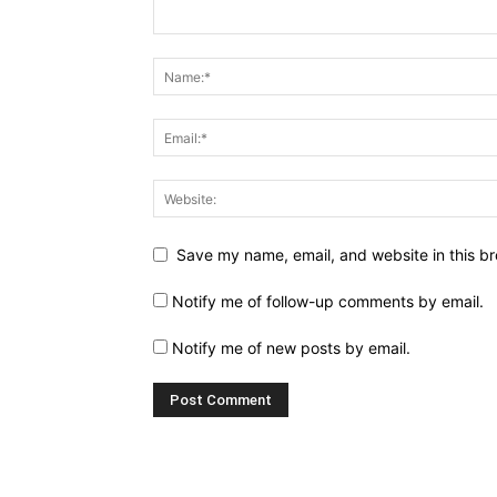
Save my name, email, and website in this br
Notify me of follow-up comments by email.
Notify me of new posts by email.