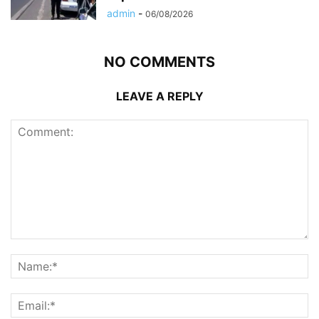
admin
-
06/08/2026
NO COMMENTS
LEAVE A REPLY