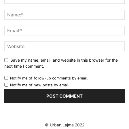
Save my name, email, and website in this browser for the
next time I comment.
Notify me of follow-up comments by email.
Notify me of new posts by email.
© Urban Lajme 2022