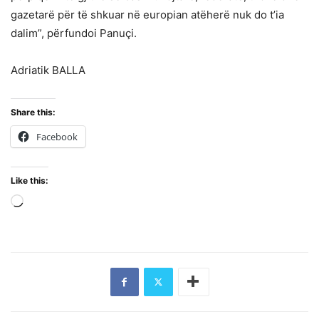
gazetarë për të shkuar në europian atëherë nuk do t’ia
dalim”, përfundoi Panuçi.
Adriatik BALLA
Share this:
Facebook
Like this:
Loading…