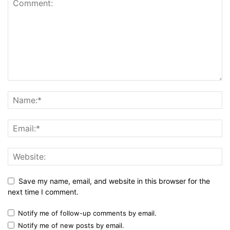
Save my name, email, and website in this browser for the
next time I comment.
Notify me of follow-up comments by email.
Notify me of new posts by email.