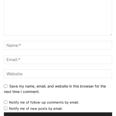
Save my name, email, and website in this browser for the
next time I comment.
Notify me of follow-up comments by email.
Notify me of new posts by email.