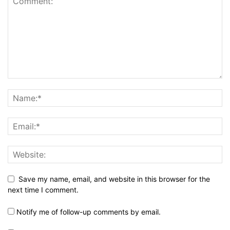
Save my name, email, and website in this browser for the
next time I comment.
Notify me of follow-up comments by email.