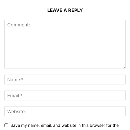
LEAVE A REPLY
Save my name, email, and website in this browser for the