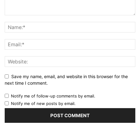
Save my name, email, and website in this browser for the
next time I comment.
Notify me of follow-up comments by email.
Notify me of new posts by email.