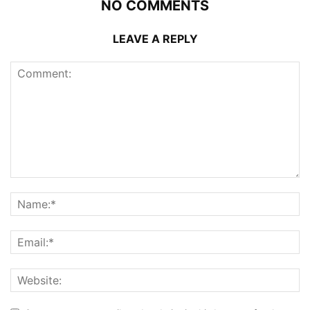
NO COMMENTS
LEAVE A REPLY