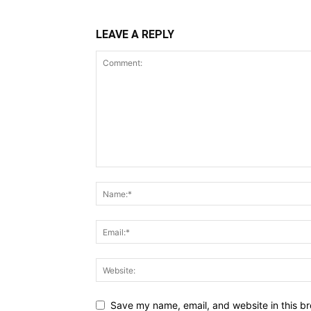
LEAVE A REPLY
Save my name, email, and website in this br