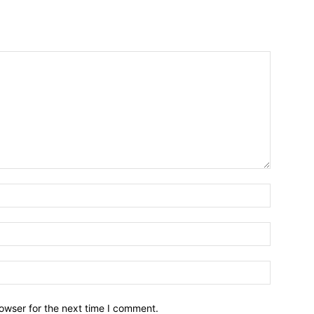
owser for the next time I comment.