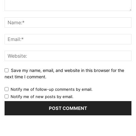
Save my name, email, and website in this browser for the
next time I comment.
Notify me of follow-up comments by email.
Notify me of new posts by email.