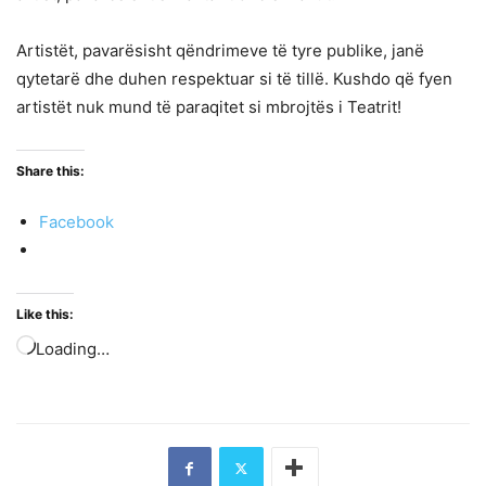
Artistët, pavarësisht qëndrimeve të tyre publike, janë
qytetarë dhe duhen respektuar si të tillë. Kushdo që fyen
artistët nuk mund të paraqitet si mbrojtës i Teatrit!
Share this:
Facebook
Like this:
Loading…