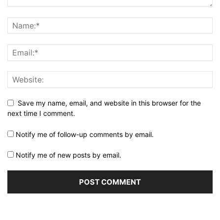
Save my name, email, and website in this browser for the
next time I comment.
Notify me of follow-up comments by email.
Notify me of new posts by email.