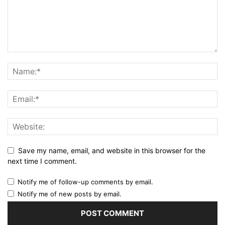
Save my name, email, and website in this browser for the
next time I comment.
Notify me of follow-up comments by email.
Notify me of new posts by email.