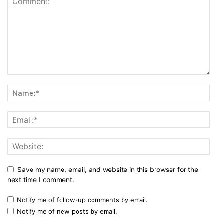
Save my name, email, and website in this browser for the
next time I comment.
Notify me of follow-up comments by email.
Notify me of new posts by email.