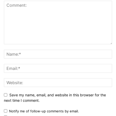
Save my name, email, and website in this browser for the
next time I comment.
Notify me of follow-up comments by email.