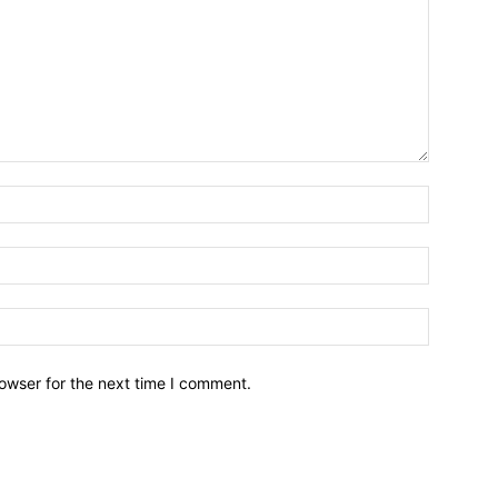
owser for the next time I comment.