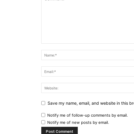
Save my name, email, and website in this br
Notify me of follow-up comments by email.
Notify me of new posts by email.