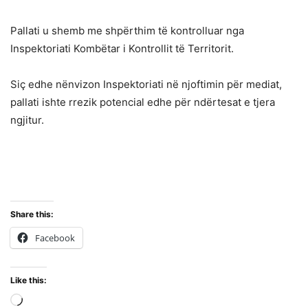
Pallati u shemb me shpërthim të kontrolluar nga
Inspektoriati Kombëtar i Kontrollit të Territorit.
Siç edhe nënvizon Inspektoriati në njoftimin për mediat,
pallati ishte rrezik potencial edhe për ndërtesat e tjera
ngjitur.
Share this:
Facebook
Like this:
Loading…