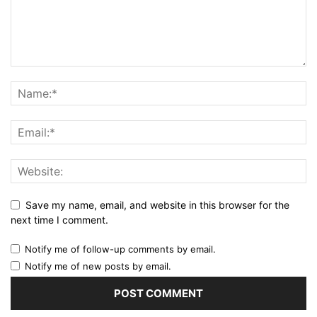
Save my name, email, and website in this browser for the
next time I comment.
Notify me of follow-up comments by email.
Notify me of new posts by email.