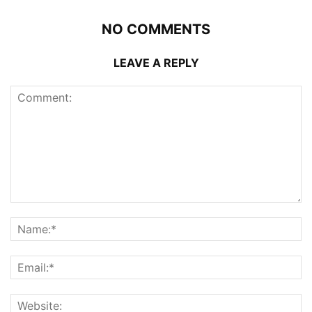
NO COMMENTS
LEAVE A REPLY