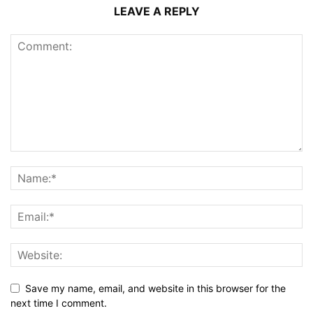
LEAVE A REPLY
Save my name, email, and website in this browser for the
next time I comment.