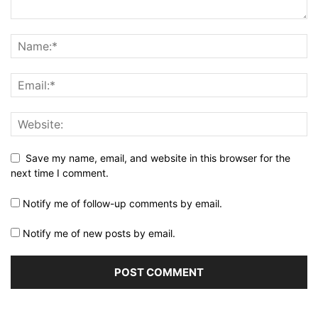
Save my name, email, and website in this browser for the
next time I comment.
Notify me of follow-up comments by email.
Notify me of new posts by email.