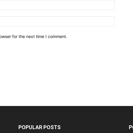
owser for the next time I comment.
POPULAR POSTS
P