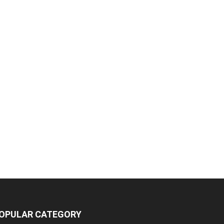
OPULAR CATEGORY