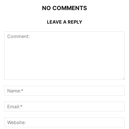
NO COMMENTS
LEAVE A REPLY