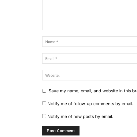
Save my name, email, and website in this br
Notify me of follow-up comments by email.
Notify me of new posts by email.