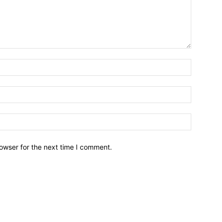
owser for the next time I comment.