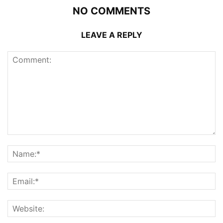
NO COMMENTS
LEAVE A REPLY