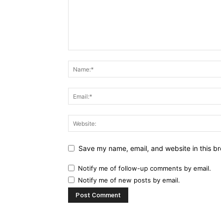
Save my name, email, and website in this br
Notify me of follow-up comments by email.
Notify me of new posts by email.