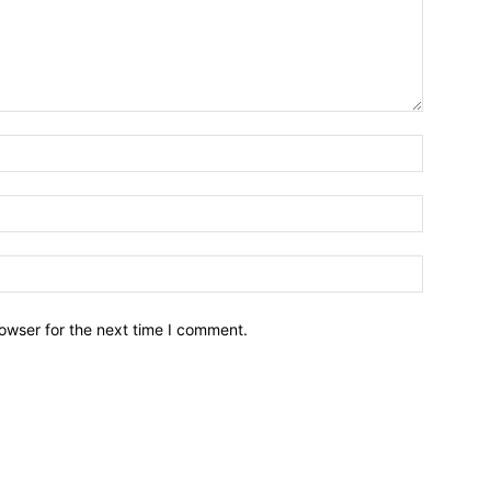
owser for the next time I comment.