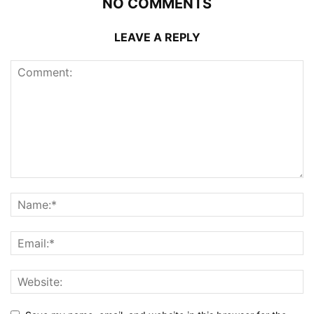
NO COMMENTS
LEAVE A REPLY