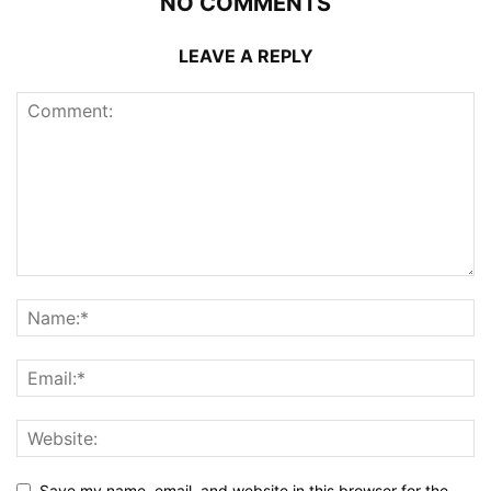
NO COMMENTS
LEAVE A REPLY
Save my name, email, and website in this browser for the