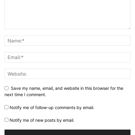
Save my name, email, and website in this browser for the
next time I comment.
Notify me of follow-up comments by email.
Notify me of new posts by email.