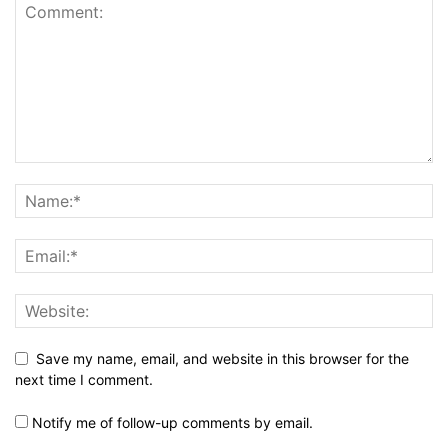
Save my name, email, and website in this browser for the
next time I comment.
Notify me of follow-up comments by email.