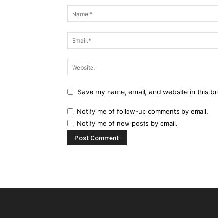
Save my name, email, and website in this br
Notify me of follow-up comments by email.
Notify me of new posts by email.