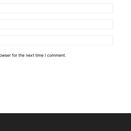
owser for the next time I comment.