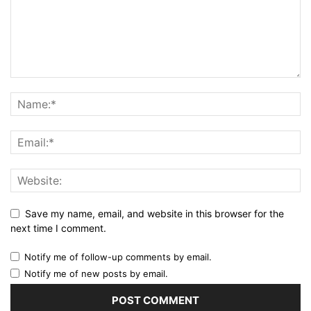
Save my name, email, and website in this browser for the
next time I comment.
Notify me of follow-up comments by email.
Notify me of new posts by email.