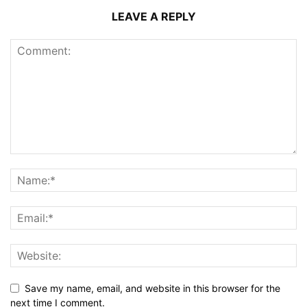
LEAVE A REPLY
Save my name, email, and website in this browser for the
next time I comment.