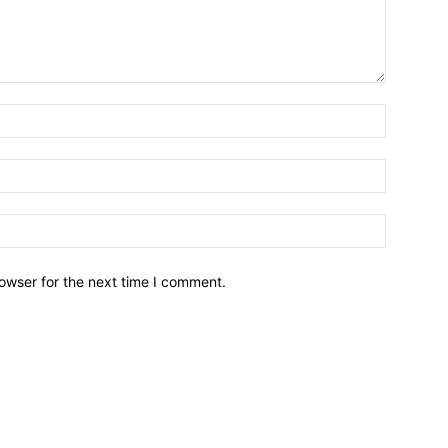
owser for the next time I comment.