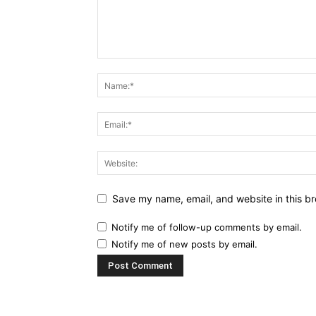
Save my name, email, and website in this br
Notify me of follow-up comments by email.
Notify me of new posts by email.