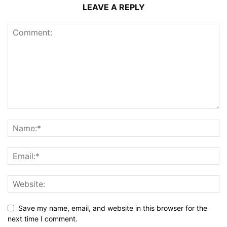
LEAVE A REPLY
Save my name, email, and website in this browser for the
next time I comment.