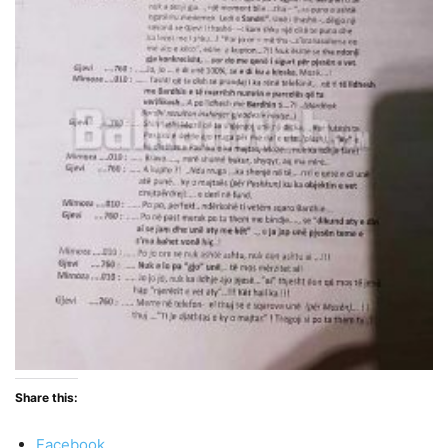
Share this:
Facebook