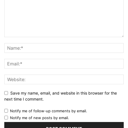
Save my name, email, and website in this browser for the
next time I comment.
Notify me of follow-up comments by email.
Notify me of new posts by email.