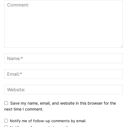
Save my name, email, and website in this browser for the
next time I comment.
Notify me of follow-up comments by email.