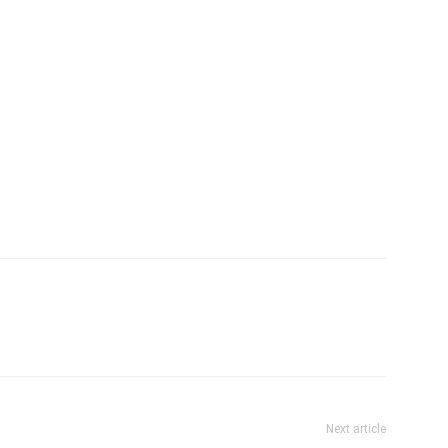
Next article