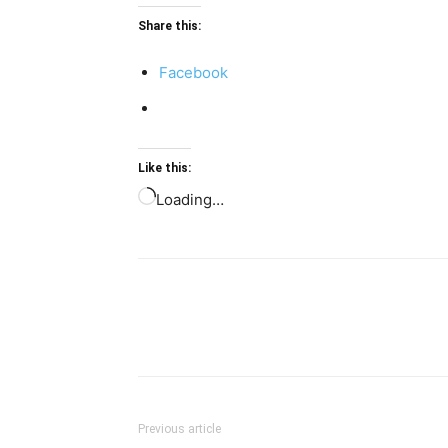
Share this:
Facebook
Like this:
Loading…
Previous article