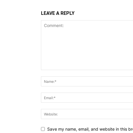
LEAVE A REPLY
Save my name, email, and website in this br