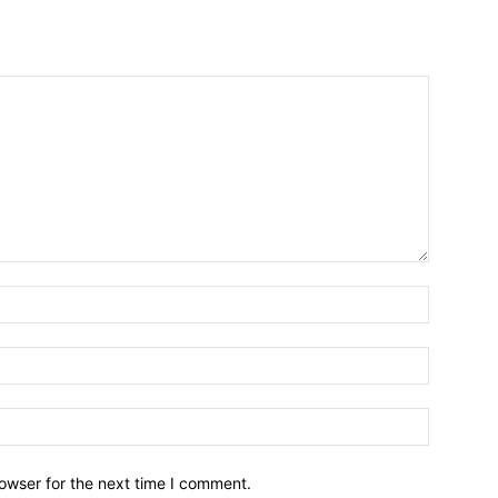
owser for the next time I comment.