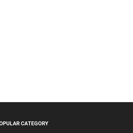
OPULAR CATEGORY