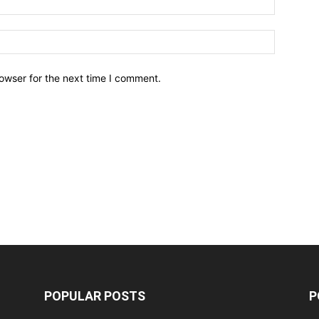
owser for the next time I comment.
POPULAR POSTS
P