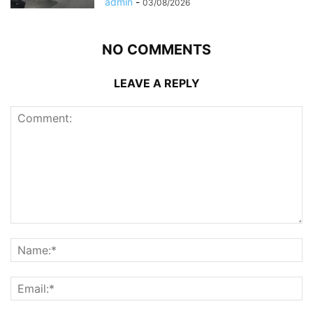
admin
-
03/08/2026
NO COMMENTS
LEAVE A REPLY