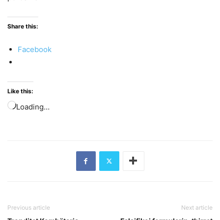
Share this:
Facebook
Like this:
Loading…
Previous article
Next article