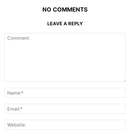
NO COMMENTS
LEAVE A REPLY