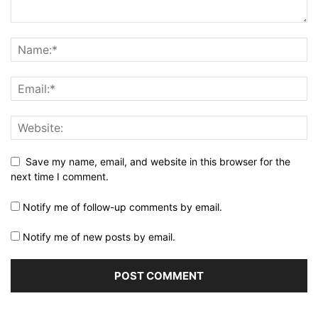
Save my name, email, and website in this browser for the
next time I comment.
Notify me of follow-up comments by email.
Notify me of new posts by email.