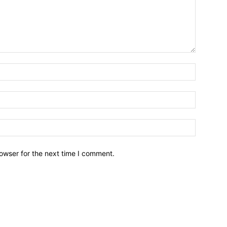
owser for the next time I comment.