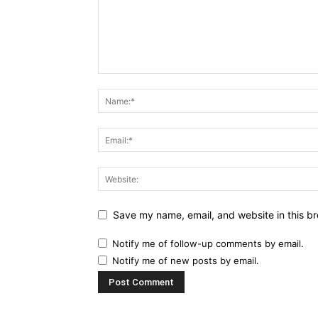
Save my name, email, and website in this br
Notify me of follow-up comments by email.
Notify me of new posts by email.