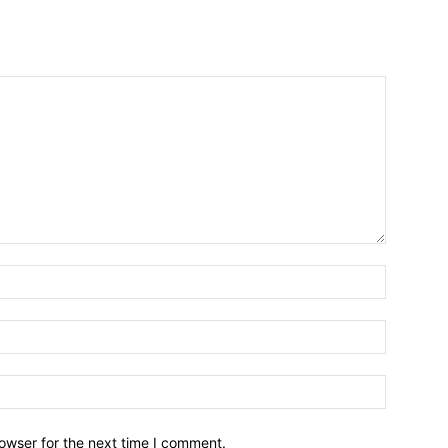
owser for the next time I comment.