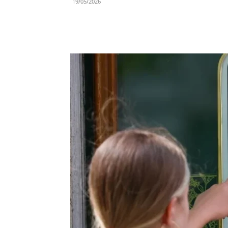
19/05/2026
Share