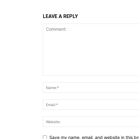
LEAVE A REPLY
Save my name, email, and website in this br