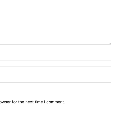
owser for the next time I comment.