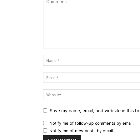
Save my name, email, and website in this br
Notify me of follow-up comments by email.
Notify me of new posts by email.