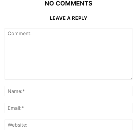
NO COMMENTS
LEAVE A REPLY