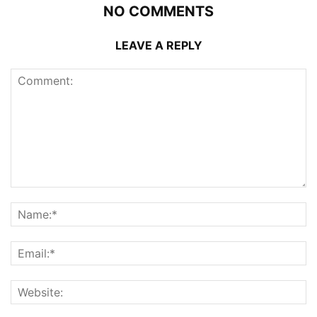
NO COMMENTS
LEAVE A REPLY