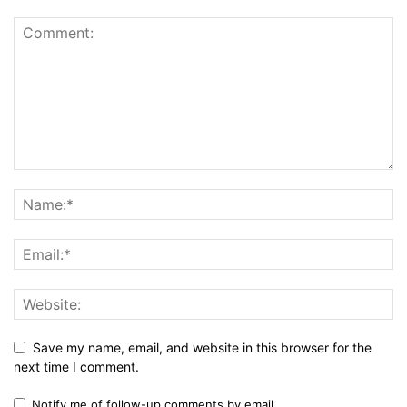
Save my name, email, and website in this browser for the
next time I comment.
Notify me of follow-up comments by email.